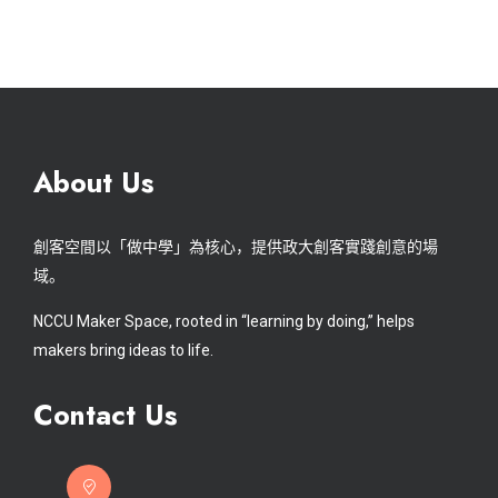
About Us
創客空間以「做中學」為核心，提供政大創客實踐創意的場
域。
NCCU Maker Space, rooted in “learning by doing,” helps
makers bring ideas to life.
Contact Us