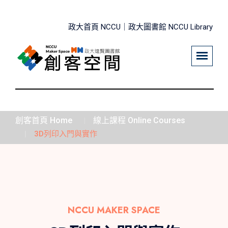
政大首頁 NCCU｜
政大圖書館 NCCU Library
創客首頁 Home
線上課程 Online Courses
3D列印入門與實作
NCCU MAKER SPACE