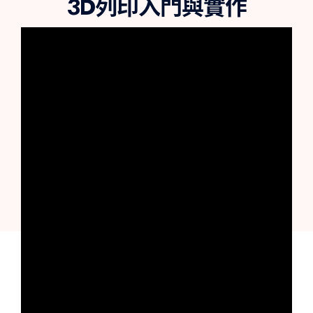
3D列印入門與實作