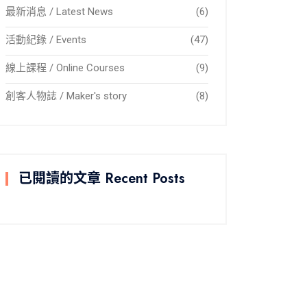
最新消息 / Latest News
(6)
活動紀錄 / Events
(47)
線上課程 / Online Courses
(9)
創客人物誌 / Maker's story
(8)
已閱讀的文章 Recent Posts