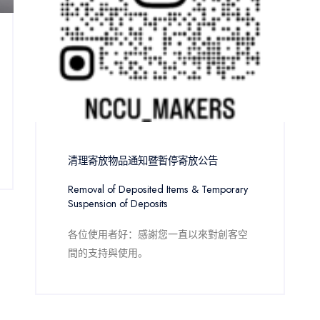
清理寄放物品通知暨暫停寄放公告
Removal of Deposited Items & Temporary 
Suspension of Deposits
各位使用者好：感謝您一直以來對創客空
間的支持與使用。