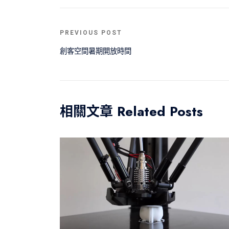
PREVIOUS POST
創客空間暑期開放時間 
相關文章 Related Posts