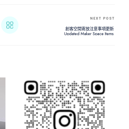
NEXT POST
創客空間寄放注意事項更新 
Updated Maker Space Items 
Deposit Rules