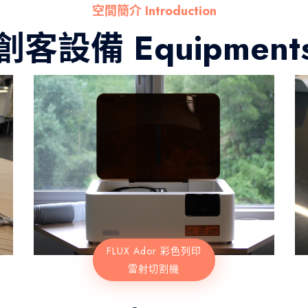
空間簡介 Introduction
創客設備 Equipment
FLUX Ador 彩色列印
雷射切割機