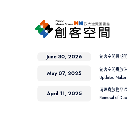
June 30, 2026
創客空間暑期
創客空間寄放
May 07, 2025
Updated Maker 
清理寄放物品
April 11, 2025
Removal of Dep