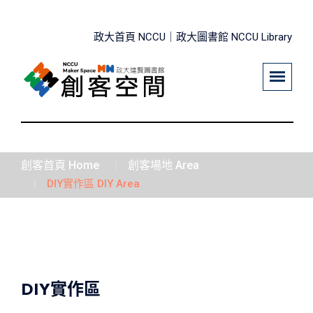
政大首頁 NCCU｜
政大圖書館 NCCU Library
創客首頁 Home
創客場地 Area
DIY實作區 DIY Area
DIY實作區