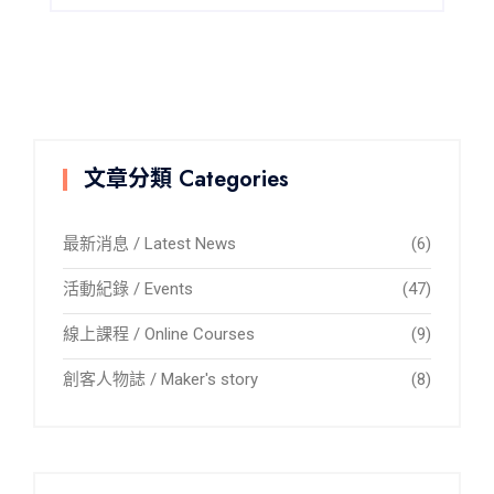
文章分類 Categories
最新消息 / Latest News
(6)
活動紀錄 / Events
(47)
線上課程 / Online Courses
(9)
創客人物誌 / Maker's story
(8)