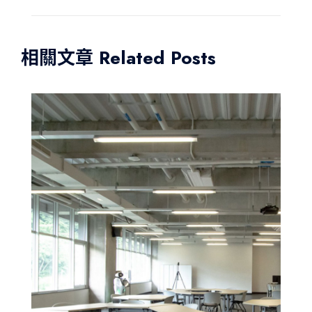
相關文章 Related Posts