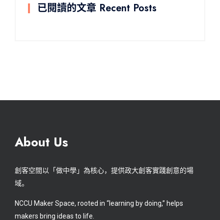
已閱讀的文章 Recent Posts
About Us
創客空間以「做中學」為核心，提供政大創客實踐創意的場
域。
NCCU Maker Space, rooted in “learning by doing,” helps
makers bring ideas to life.